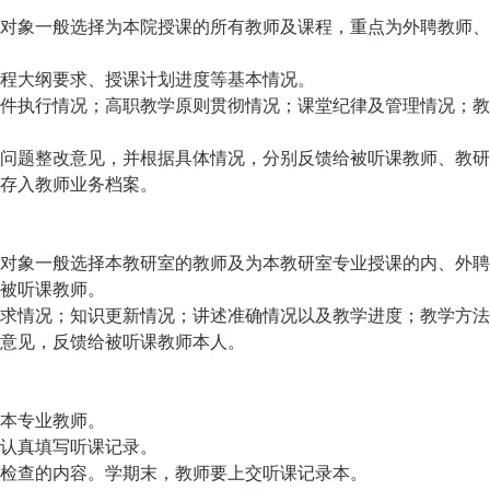
对象一般选择为本院授课的所有教师及课程，重点为外聘教师、
程大纲要求、授课计划进度等基本情况。
件执行情况；高职教学原则贯彻情况；课堂纪律及管理情况；教
问题整改意见，并根据具体情况，分别反馈给被听课教师、教研
存入教师业务档案。
对象一般选择本教研室的教师及为本教研室专业授课的内、外聘
被听课教师。
求情况；知识更新情况；讲述准确情况以及教学进度；教学方法
意见，反馈给被听课教师本人。
本专业教师。
认真填写听课记录。
检查的内容。学期末，教师要上交听课记录本。