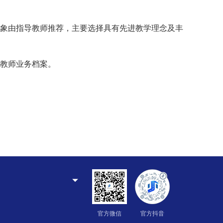
象由指导教师推荐，主要选择具有先进教学理念及丰
教师业务档案。
官方微信
官方抖音