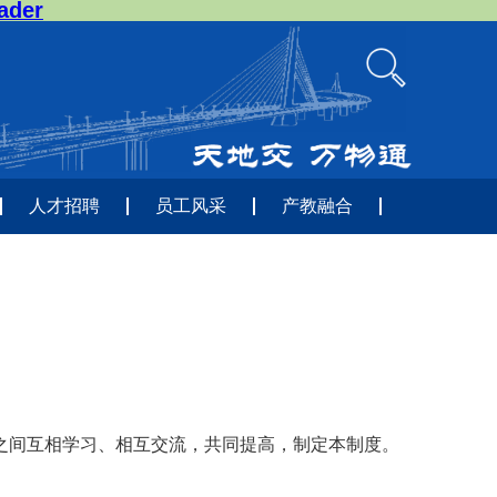
der
人才招聘
员工风采
产教融合
之间互相学习、相互交流，共同提高，制定本制度。