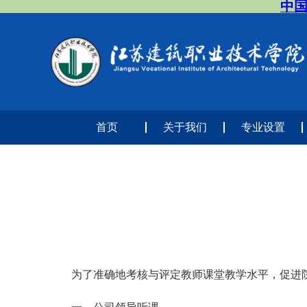
中国
首页
关于我们
专业设置
为了准确地考核与评定教师课堂教学水平，促进