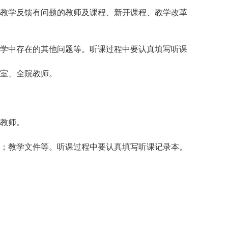
教学反馈有问题的教师及课程、新开课程、教学改革
学中存在的其他问题等。听课过程中要认真填写听课
室、全院教师。
教师。
；教学文件等。听课过程中要认真填写听课记录本。