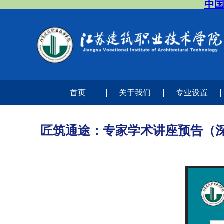
中国
首页
关于我们
专业设置
匠筑通途：专家学术讲座预告（深