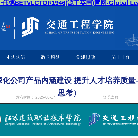
·伟德BETVLCTOR1946(源于英国)官网-Global Lea
团队队伍
教学科研
党建思政
员工工作
化公司产品内涵建设 提升人才培养质量
思考）
发布时间：
2025-06-17
浏览次数：