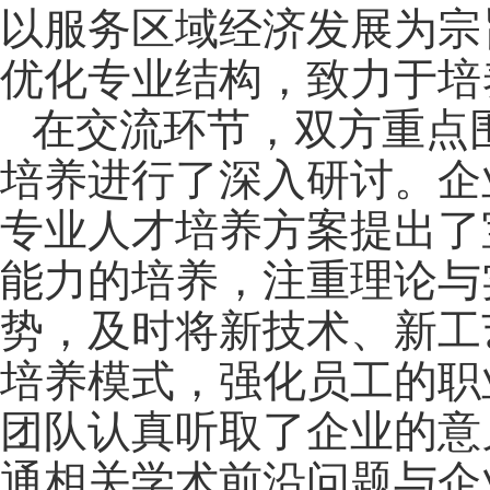
以服务区域经济发展为宗
优化专业结构，致力于培
在交流环节，双方重点
培养进行了深入研讨。企
专业人才培养方案提出了
能力的培养，注重理论与
势，及时将新技术、新工
培养模式，
强化员工的职
团队认真听取了企业的意
通相关学术前沿问题
与企