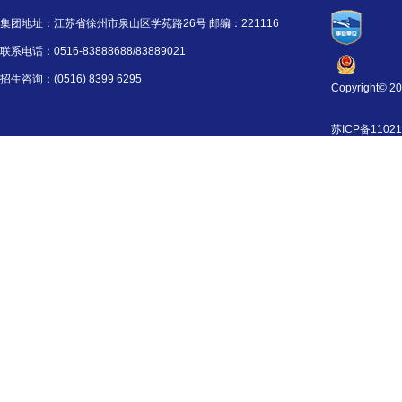
集团地址：江苏省徐州市泉山区学苑路26号 邮编：221116
联系电话：0516-83888688/83889021
招生咨询：(0516) 8399 6295
Copyright© 201
苏ICP备11021
版权所有：中国·伟
Leader